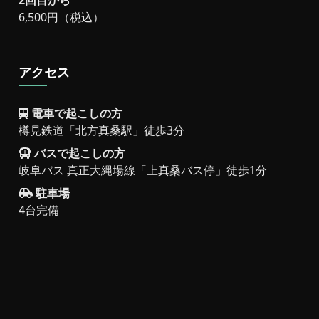
6,500円（税込）
アクセス
電車で起こしの方
樽見鉄道「北方真桑駅」徒歩3分
バスで起こしの方
岐阜バス 真正大縄場線「上真桑バス停」徒歩1分
駐車場
4台完備