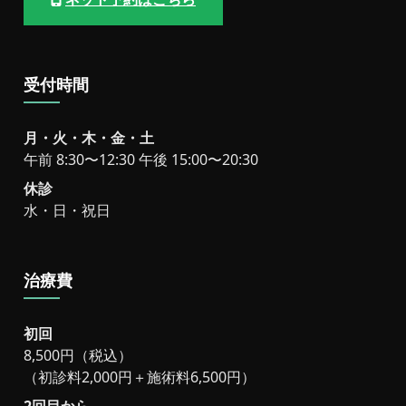
受付時間
月・火・木・金・土
午前 8:30〜12:30 午後 15:00〜20:30
休診
水・日・祝日
治療費
初回
8,500円（税込）
（初診料2,000円＋施術料6,500円）
2回目から