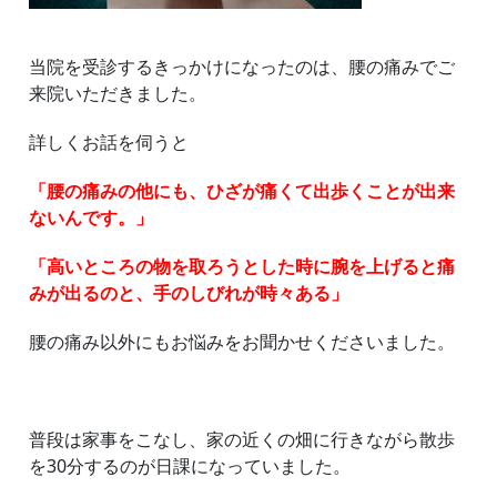
当院を受診するきっかけになったのは、腰の痛みでご
来院いただきました。
詳しくお話を伺うと
「腰の痛みの他にも、ひざが痛くて出歩くことが出来
ないんです。」
「高いところの物を取ろうとした時に腕を上げると痛
みが出るのと、手のしびれが時々ある」
腰の痛み以外にもお悩みをお聞かせくださいました。
普段は家事をこなし、家の近くの畑に行きながら散歩
を30分するのが日課になっていました。