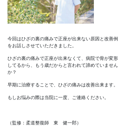
今回はひざの裏の痛みで正座が出来ない原因と改善例
をお話しさせていただきました。
ひざの裏の痛みで正座が出来なくて、病院で骨が変形
してるから、もう歳だからと言われて諦めていません
か？
早期に治療することで、ひざの痛みは改善出来ます。
もしお悩みの際は当院に一度、ご連絡ください。
（監修：柔道整復師 東 健一郎）