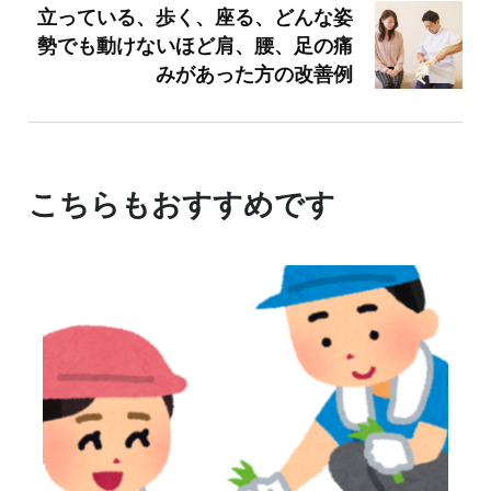
立っている、歩く、座る、どんな姿
勢でも動けないほど肩、腰、足の痛
みがあった方の改善例
こちらもおすすめです