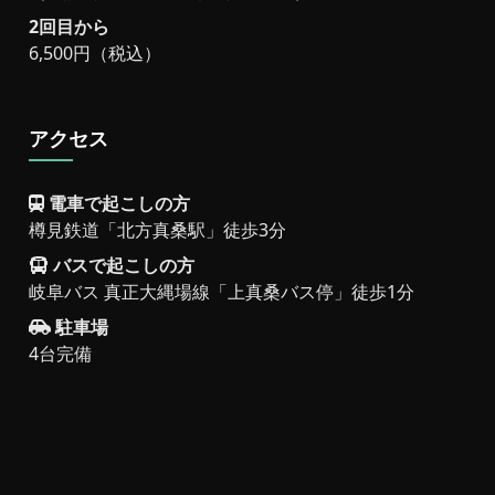
2回目から
6,500円（税込）
アクセス
電車で起こしの方
樽見鉄道「北方真桑駅」徒歩3分
バスで起こしの方
岐阜バス 真正大縄場線「上真桑バス停」徒歩1分
駐車場
4台完備