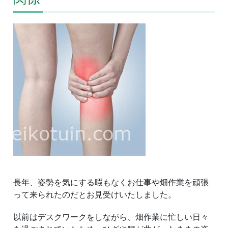
長年、姿勢を気にする暇もなくお仕事や畑作業を頑張
って来られたのだとお見受けいたしました。
以前はデスクワークをしながら、畑作業に忙しい日々