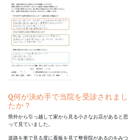
Q何が決め手で当院を受診されまし
たか？
県外から引っ越して家から見る小さなお店があると思
って見ていました。
道路を車で見る度に看板を見て整骨院があるのをみつ