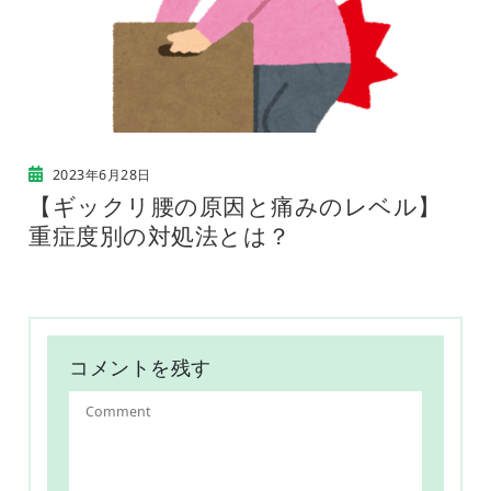
2023年6月28日
【ギックリ腰の原因と痛みのレベル】
重症度別の対処法とは？
コメントを残す