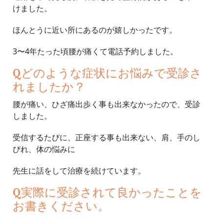
けました。
ほんとうに近い所にあるのが嬉しかったです。
3〜4年たった頃腰が痛くて電話予約しました。
Qどのような症状にお悩みで受診さ
れましたか？
腰が痛い、ひざ痛出歩く事も出来なかったので、受診
しました。
受信するたびに、正座する事も出来ない、肩、手のし
びれ、体の悩みに
先生に話をして治療を続けています。
Q
実際に受診されて良かったことを
お書きください。