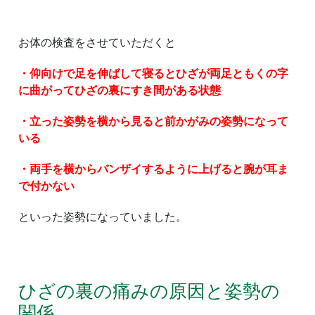
お体の検査をさせていただくと
・仰向けで足を伸ばして寝るとひざが両足ともくの字
に曲がってひざの裏にすき間がある状態
・立った姿勢を横から見ると前かがみの姿勢になって
いる
・両手を横からバンザイするように上げると腕が耳ま
で付かない
といった姿勢になっていました。
ひざの裏の痛みの原因と姿勢の
関係