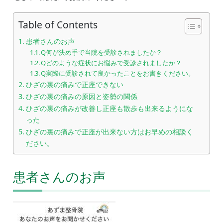
Table of Contents
患者さんのお声
Q何が決め手で当院を受診されましたか？
Qどのような症状にお悩みで受診されましたか？
Q実際に受診されて良かったことをお書きください。
ひざの裏の痛みで正座できない
ひざの裏の痛みの原因と姿勢の関係
ひざの裏の痛みが改善し正座も散歩も出来るようにな
った
ひざの裏の痛みで正座が出来ない方はお早めの相談く
ださい。
患者さんのお声