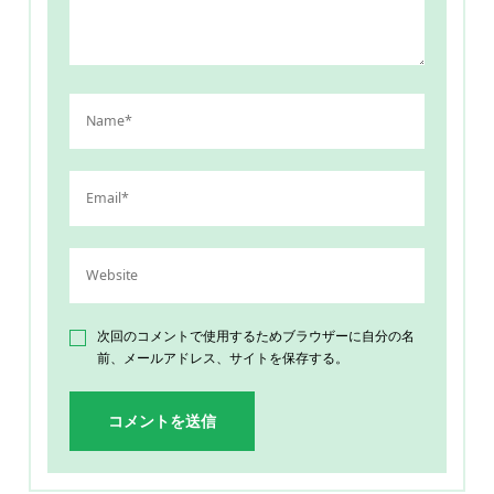
次回のコメントで使用するためブラウザーに自分の名
前、メールアドレス、サイトを保存する。