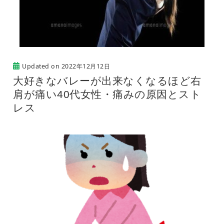
Updated on
2022年12月12日
大好きなバレーが出来なくなるほど右
肩が痛い40代女性・痛みの原因とスト
レス