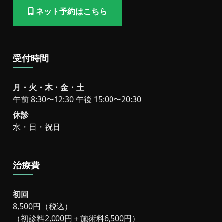
ネット予約はこちら
受付時間
月・火・木・金・土
午前 8:30〜12:30 午後 15:00〜20:30
休診
水・日・祝日
治療費
初回
8,500円（税込）
（初診料2,000円＋施術料6,500円）