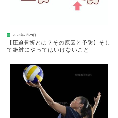
2023年7月29日
【圧迫骨折とは？その原因と予防】そし
て絶対にやってはいけないこと