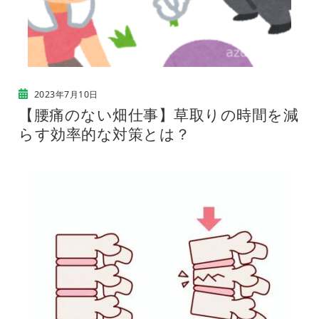
2023年7月10日
【腰痛のない畑仕事】草取りの時間を減
らす効率的な対策とは？