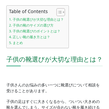
Table of Contents
子供の靴選びが大切な理由とは？
子供の靴のサイズの選び方
子供の靴選びのポイントとは？
正しい靴の履き方とは？
まとめ
子供の靴選びが大切な理由とは？
子供さんのお悩みの多い一つに靴選びについて相談を
受けることがあります。
子供の足はすぐに大きくなるから、ついつい大きめの
靴を選んでしまう。サイズが合わない靴を履き続ける