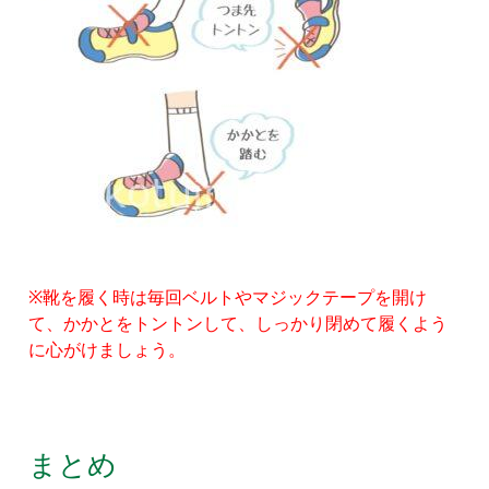
※靴を履く時は毎回ベルトやマジックテープを開け
て、かかとをトントンして、しっかり閉めて履くよう
に心がけましょう。
まとめ