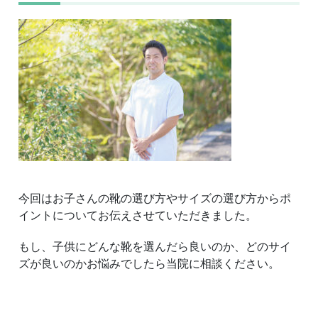
今回はお子さんの靴の選び方やサイズの選び方からポ
イントについてお伝えさせていただきました。
もし、子供にどんな靴を選んだら良いのか、どのサイ
ズが良いのかお悩みでしたら当院に相談ください。