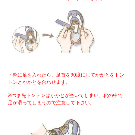
・靴に足を入れたら、足首を90度にしてかかとをトン
トンとかかとを合わせます。
※つま先トントンはかかとが空いてしまい、靴の中で
足が滑ってしまうので注意して下さい。