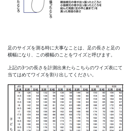
足のサイズを測る時に大事なことは、足の長さと足の
横幅になり、この横幅のことをワイズと呼びます。
上記の3つの長さを計測出来たらこちらのワイズ表にて
当てはめてワイズを割り出してください。