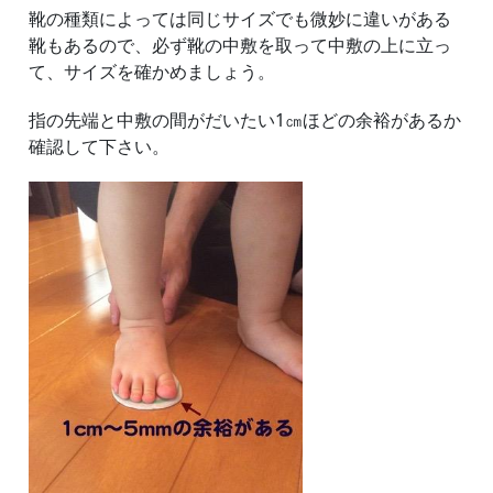
靴の種類によっては同じサイズでも微妙に違いがある
靴もあるので、必ず靴の中敷を取って中敷の上に立っ
て、サイズを確かめましょう。
指の先端と中敷の間がだいたい1㎝ほどの余裕があるか
確認して下さい。