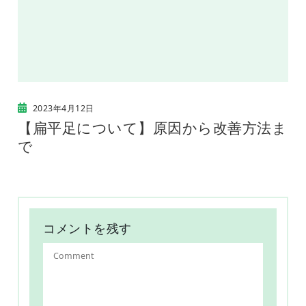
2023年4月12日
【扁平足について】原因から改善方法ま
で
コメントを残す