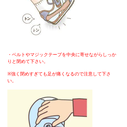
・ベルトやマジックテープを中央に寄せながらしっか
りと閉めて下さい。
※強く閉めすぎても足が痛くなるので注意して下さ
い。