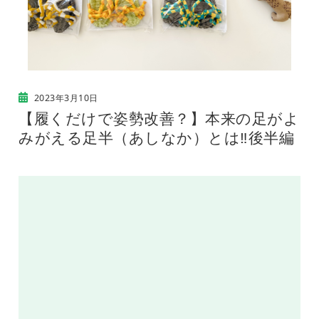
2023年3月10日
【履くだけで姿勢改善？】本来の足がよ
みがえる足半（あしなか）とは‼︎後半編