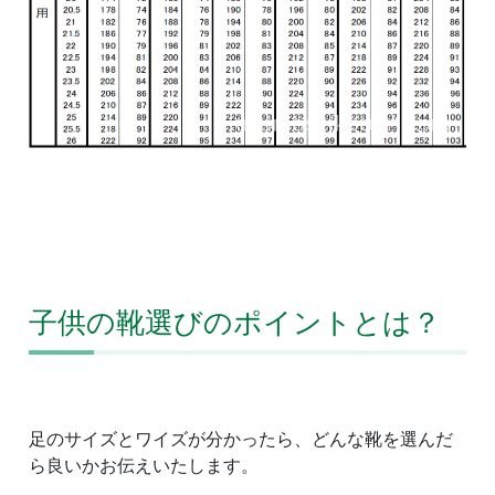
子供の靴選びのポイントとは？
足のサイズとワイズが分かったら、どんな靴を選んだ
ら良いかお伝えいたします。