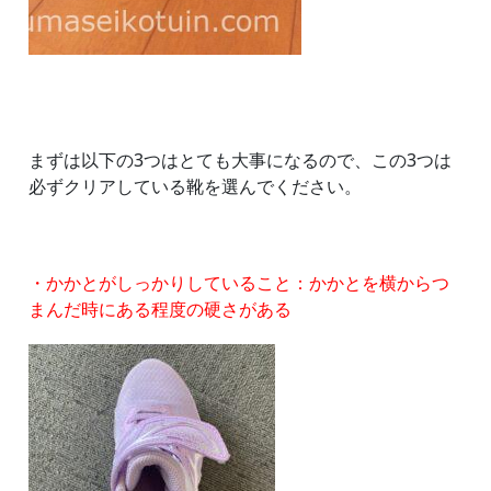
まずは以下の3つはとても大事になるので、この3つは
必ずクリアしている靴を選んでください。
・かかとがしっかりしていること：かかとを横からつ
まんだ時にある程度の硬さがある