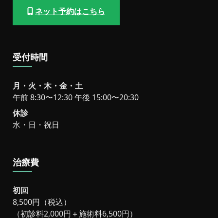
ネット予約はこちら
受付時間
月・火・木・金・土
午前 8:30〜12:30 午後 15:00〜20:30
休診
水・日・祝日
治療費
初回
8,500円（税込）
（初診料2,000円＋施術料6,500円）