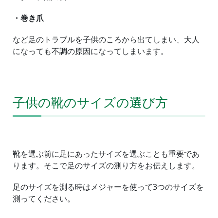
・巻き爪
など足のトラブルを子供のころから出てしまい、大人
になっても不調の原因になってしまいます。
子供の靴のサイズの選び方
靴を選ぶ前に足にあったサイズを選ぶことも重要であ
ります。そこで足のサイズの測り方をお伝えします。
足のサイズを測る時はメジャーを使って3つのサイズを
測ってください。