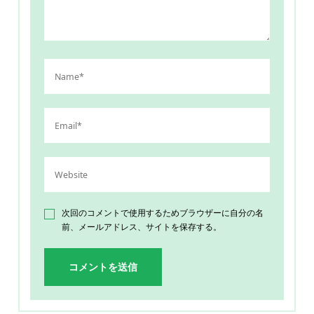
次回のコメントで使用するためブラウザーに自分の名
前、メールアドレス、サイトを保存する。