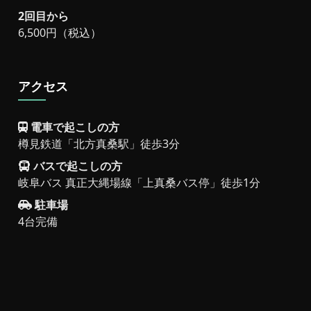
2回目から
6,500円（税込）
アクセス
電車で起こしの方
樽見鉄道「北方真桑駅」徒歩3分
バスで起こしの方
岐阜バス 真正大縄場線「上真桑バス停」徒歩1分
駐車場
4台完備