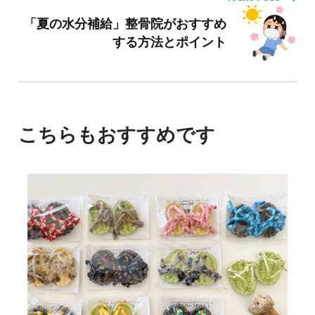
「夏の水分補給」整骨院がおすすめ
する方法とポイント
こちらもおすすめです