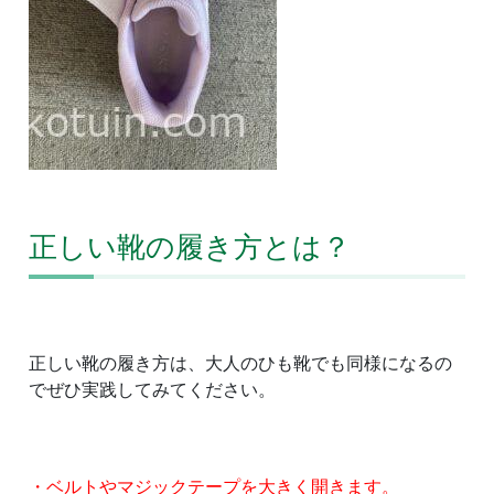
正しい靴の履き方とは？
正しい靴の履き方は、大人のひも靴でも同様になるの
でぜひ実践してみてください。
・ベルトやマジックテープを大きく開きます。