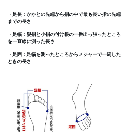
・足長：かかとの先端から指の中で最も長い指の先端
までの長さ
・足幅：親指と小指の付け根の一番出っ張ったところ
を一直線に測った長さ
・足囲：足幅を測ったところからメジャーで一周した
ときの長さ