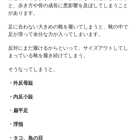
と、歩き方や骨の成長に悪影響を及ぼしてしまうこと
があります。
足に合わない大きめの靴を履いてしまうと、靴の中で
足が滑って余分な力が入ってしまいます。
反対にまだ履けるからといって、サイズアウトしてし
まっている靴を履き続けてしまう。
そうなってしまうと、
・外反母趾
・内反小趾
・扁平足
・浮指
・タコ、魚の目