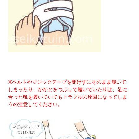
※ベルトやマジックテープを開けずにそのまま履いて
しまったり、かかとをつぶして履いていたりは、足に
合った靴を履いていてもトラブルの原因になってしま
うの注意してください。