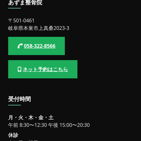
あずま整骨院
〒501-0461
岐阜県本巣市上真桑2023-3
058-322-8566
ネット予約はこちら
受付時間
月・火・木・金・土
午前 8:30〜12:30 午後 15:00〜20:30
休診