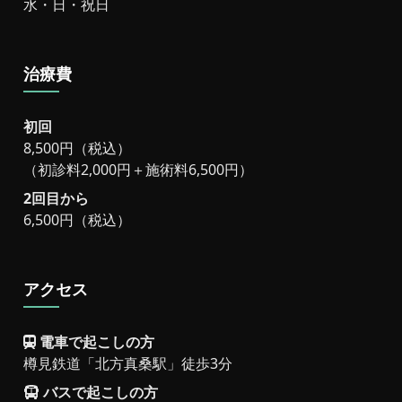
水・日・祝日
治療費
初回
8,500円（税込）
（初診料2,000円＋施術料6,500円）
2回目から
6,500円（税込）
アクセス
電車で起こしの方
樽見鉄道「北方真桑駅」徒歩3分
バスで起こしの方