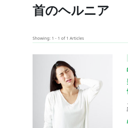
首のヘルニア
Showing: 1 - 1 of 1 Articles