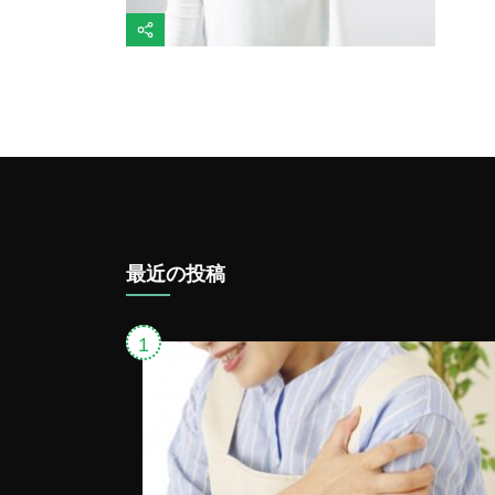
最近の投稿