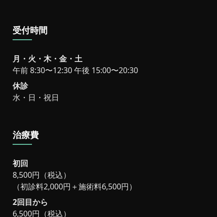
受付時間
月・火・木・金・土
午前 8:30〜12:30 午後 15:00〜20:30
休診
水・日・祝日
治療費
初回
8,500円（税込）
（初診料2,000円＋施術料6,500円）
2回目から
6,500円（税込）