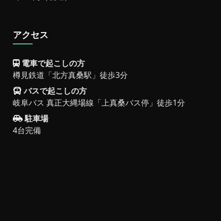
アクセス
電車で起こしの方
樽見鉄道「北方真桑駅」徒歩3分
バスで起こしの方
岐阜バス 真正大縄場線「上真桑バス停」徒歩1分
駐車場
4台完備