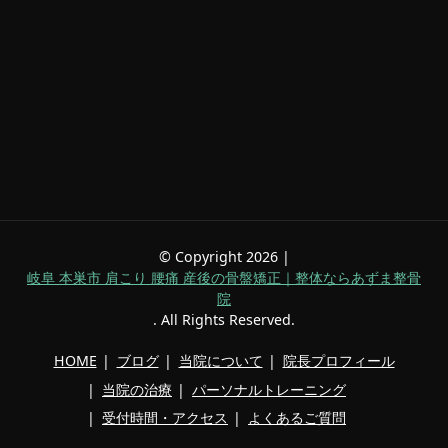
© Copyright 2026 |
岐阜 本巣市 肩こり 腰痛 産後の骨盤矯正｜整体ならあずま整骨
院
. All Rights Reserved.
HOME
ブログ
当院について
院長プロフィール
当院の治療
パーソナルトレーニング
受付時間・アクセス
よくあるご質問