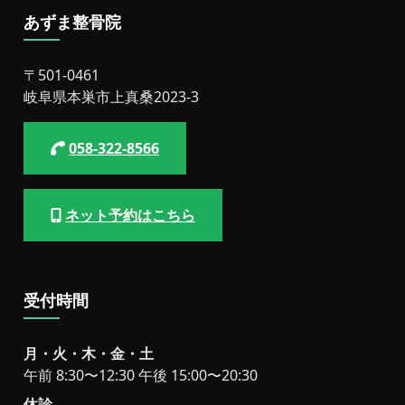
あずま整骨院
〒501-0461
岐阜県本巣市上真桑2023-3
058-322-8566
ネット予約はこちら
受付時間
月・火・木・金・土
午前 8:30〜12:30 午後 15:00〜20:30
休診