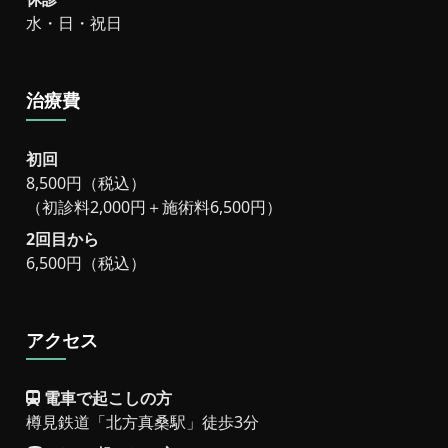
水・日・祝日
治療費
初回
8,500円（税込）
（初診料2,000円＋施術料6,500円）
2回目から
6,500円（税込）
アクセス
電車で起こしの方
樽見鉄道「北方真桑駅」徒歩3分