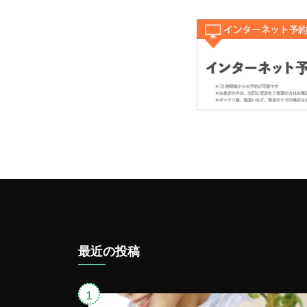
最近の投稿