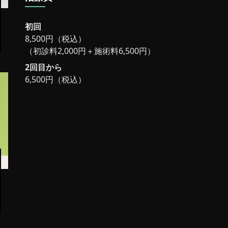
初回
8,500円（税込）
（初診料2,000円＋施術料6,500円）
2回目から
6,500円（税込）