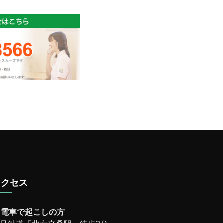
アクセス
電車で起こしの方