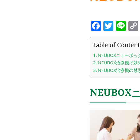
Facebo
Twitt
Li
Table of Content
NEUBOXニューボ
NEUBOX治療機で
NEUBOX治療機の禁
NEUBOX