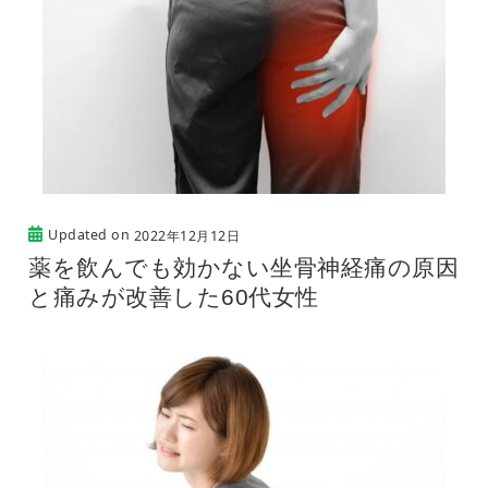
Updated on
2022年12月12日
薬を飲んでも効かない坐骨神経痛の原因
と痛みが改善した60代女性