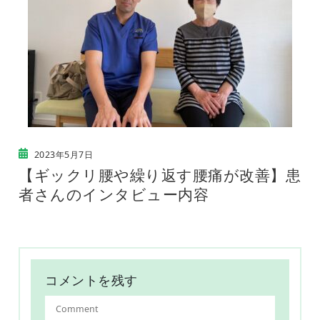
2023年5月7日
【ギックリ腰や繰り返す腰痛が改善】患
者さんのインタビュー内容
コメントを残す