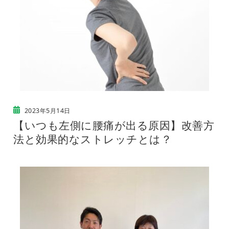
2023年5月14日
【いつも左側に腰痛が出る原因】改善方
法と効果的なストレッチとは？