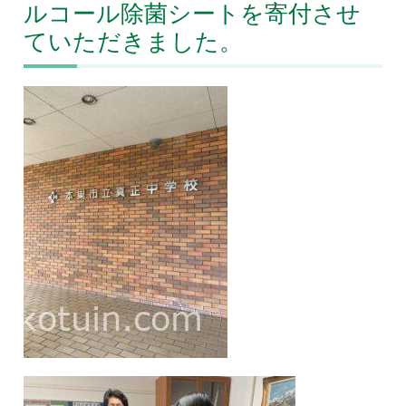
ルコール除菌シートを寄付させ
ていただきました。