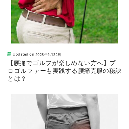
Updated on
2023年6月22日
【腰痛でゴルフが楽しめない方へ】プ
ロゴルファーも実践する腰痛克服の秘訣
とは？