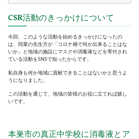
CSR活動のきっかけについて
今回、このような活動を始めるきっかけになったの
は、同業の先生方が「コロナ禍で何か出来ることはな
いか」と地域の施設にマスクや消毒液などを寄付され
ている活動をSNSで知ったからです。
私自身も何か地域に貢献できることはないかと思うよ
うになりました。
この活動を通じて、地域の皆様のお役に立てれば嬉し
いです。
本巣市の真正中学校に消毒液とア