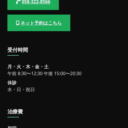
058-322-8566
ネット予約はこちら
受付時間
月・火・木・金・土
午前 8:30〜12:30 午後 15:00〜20:30
休診
水・日・祝日
治療費