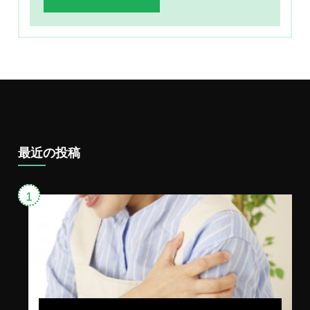
最近の投稿