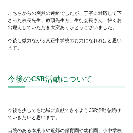
こちらからの突然の連絡でしたが、丁寧に対応して下
さった校長先生、教頭先生方、生徒会長さん、快くお
出迎えしていただき大変ありがとうございました。
今後も微力ながら真正中学校のお力になれればと思い
ます。
今後のCSR活動について
今後も少しでも地域に貢献できるようCSR活動を続け
ていきたいと思います。
当院のある本巣市や近郊の保育園や幼稚園、小中学校