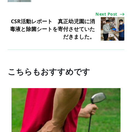
Next Post
CSR活動レポート 真正幼児園に消
毒液と除菌シートを寄付させていた
だきました。
こちらもおすすめです