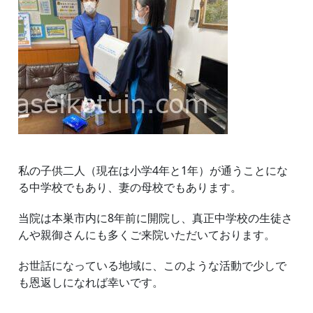
私の子供二人（現在は小学4年と1年）が通うことにな
る中学校でもあり、妻の母校でもあります。
当院は本巣市内に8年前に開院し、真正中学校の生徒さ
んや親御さんにも多くご来院いただいております。
お世話になっている地域に、このような活動で少しで
も恩返しになれば幸いです。