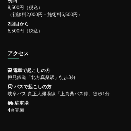
初回
8,500円（税込）
（初診料2,000円＋施術料6,500円）
2回目から
6,500円（税込）
アクセス
電車で起こしの方
樽見鉄道「北方真桑駅」徒歩3分
バスで起こしの方
岐阜バス 真正大縄場線「上真桑バス停」徒歩1分
駐車場
4台完備