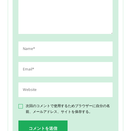
次回のコメントで使用するためブラウザーに自分の名
前、メールアドレス、サイトを保存する。