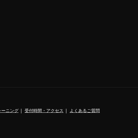
レーニング
受付時間・アクセス
よくあるご質問