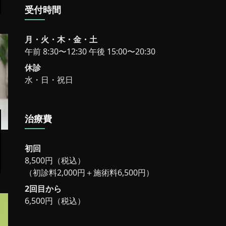
受付時間
月・火・木・金・土
午前 8:30〜12:30 午後 15:00〜20:30
休診
水・日・祝日
治療費
初回
8,500円（税込）
（初診料2,000円＋施術料6,500円）
2回目から
6,500円（税込）