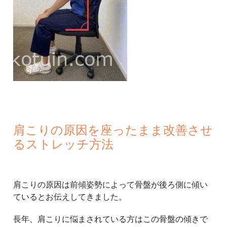
肩こりの原因を座ったまま改善させ
るストレッチ方法
肩こりの原因は前傾姿勢によって骨盤が後ろ側に傾い
ているとお伝えしてきました。
長年、肩こりに悩まされている方はこの骨盤の傾きで