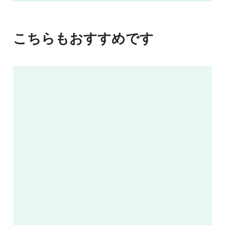
こちらもおすすめです