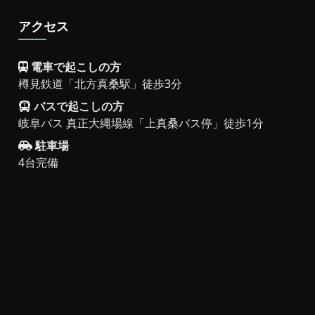
アクセス
電車で起こしの方
樽見鉄道「北方真桑駅」徒歩3分
バスで起こしの方
岐阜バス 真正大縄場線「上真桑バス停」徒歩1分
駐車場
4台完備