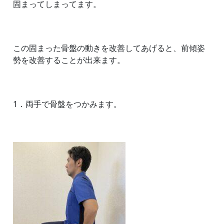
固まってしまってます。
この固まった骨盤の動きを改善してあげると、前傾姿
勢を改善することが出来ます。
1．両手で骨盤をつかみます。