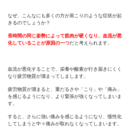
なぜ、こんなにも多くの方が肩こりのような症状が起
きるのでしょうか？
長時間の同じ姿勢によって筋肉が硬くなり、血流が悪
化していることが原因の一つ
だと考えられます。
血流が悪化することで、栄養や酸素が行き届きにくく
なり疲労物質が溜まってしまします。
疲労物質が溜まると、重だるさや「こり」や「痛み」
を感じるようになり、より緊張が強くなってしまいま
す。
すると、さらに強い痛みを感じるようになり、慢性化
してしまうと中々痛みが取れなくなってしまいます。