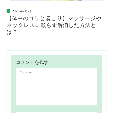
2023年2月2日
【体中のコリと肩こり】マッサージや
ネックレスに頼らず解消した方法と
は？
コメントを残す