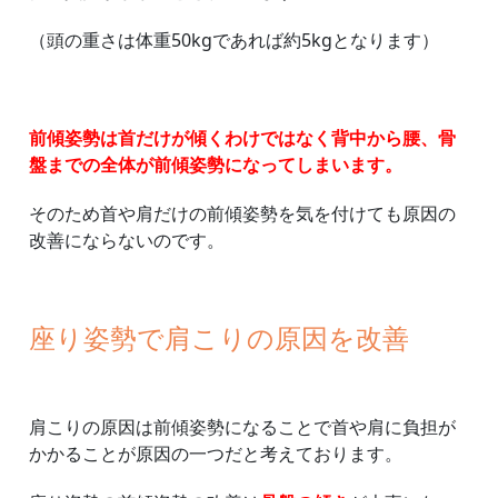
（頭の重さは体重50kgであれば約5kgとなります）
前傾姿勢は首だけが傾くわけではなく背中から腰、骨
盤までの全体が前傾姿勢になってしまいます。
そのため首や肩だけの前傾姿勢を気を付けても原因の
改善にならないのです。
座り姿勢で肩こりの原因を改善
肩こりの原因は前傾姿勢になることで首や肩に負担が
かかることが原因の一つだと考えております。