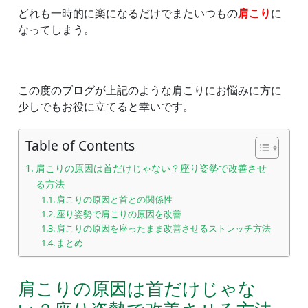
どれも一時的に楽になるだけでまたいつもの
肩こり
に
なってしまう。
この度のブログが上記のような肩こりにお悩みに方に
少しでもお役に立てると幸いです。
Table of Contents
肩こりの原因は首だけじゃない？座り姿勢で改善させ
る方法
肩こりの原因と首との関係性
座り姿勢で肩こりの原因を改善
肩こりの原因を座ったまま改善させるストレッチ方法
まとめ
肩こりの原因は首だけじゃな