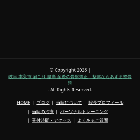
© Copyright 2026 |
岐阜 本巣市 肩こり 腰痛 産後の骨盤矯正｜整体ならあずま整骨
院
. All Rights Reserved.
HOME
ブログ
当院について
院長プロフィール
当院の治療
パーソナルトレーニング
受付時間・アクセス
よくあるご質問