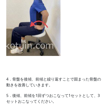
4．骨盤を後傾、前傾と繰り返すことで固まった骨盤の
動きを改善していきます。
5．後傾、前傾を1回ずつおこなって1セットとして、3
セットおこなってください。