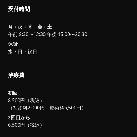
受付時間
月・火・木・金・土
午前 8:30〜12:30 午後 15:00〜20:30
休診
水・日・祝日
治療費
初回
8,500円（税込）
（初診料2,000円＋施術料6,500円）
2回目から
6,500円（税込）