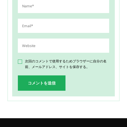
次回のコメントで使用するためブラウザーに自分の名
前、メールアドレス、サイトを保存する。