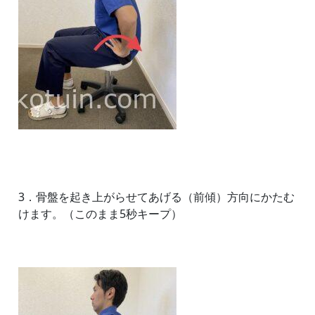
3．骨盤を起き上がらせてあげる（前傾）方向にかたむ
けます。（このまま5秒キープ）