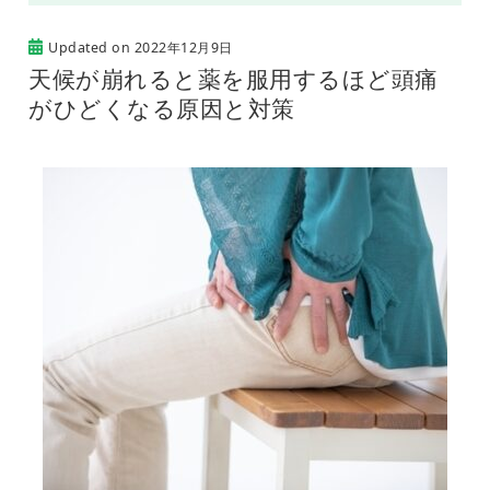
Updated on
2022年12月9日
天候が崩れると薬を服用するほど頭痛
がひどくなる原因と対策