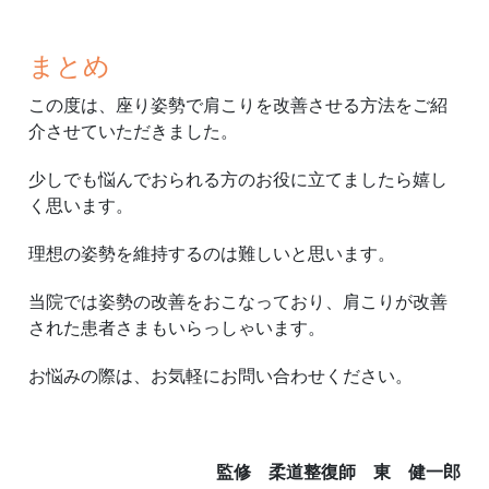
まとめ
この度は、座り姿勢で肩こりを改善させる方法をご紹
介させていただきました。
少しでも悩んでおられる方のお役に立てましたら嬉し
く思います。
理想の姿勢を維持するのは難しいと思います。
当院では姿勢の改善をおこなっており、肩こりが改善
された患者さまもいらっしゃいます。
お悩みの際は、お気軽にお問い合わせください。
監修 柔道整復師 東 健一郎