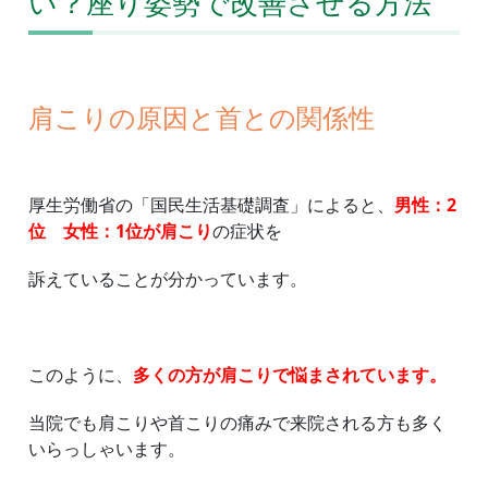
い？座り姿勢で改善させる方法
肩こりの原因と首との関係性
厚生労働省の「国民生活基礎調査」によると、
男性：2
位 女性：1位が肩こり
の症状を
訴えていることが分かっています。
このように、
多くの方が肩こりで悩まされています。
当院でも肩こりや首こりの痛みで来院される方も多く
いらっしゃいます。