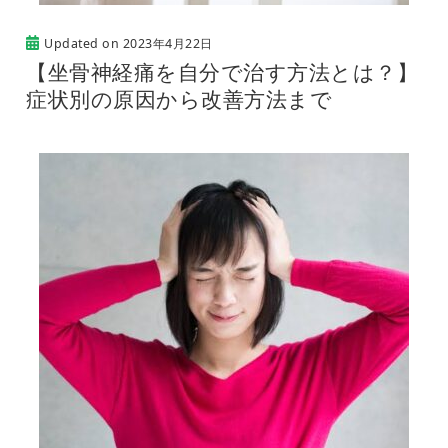
Updated on
2023年4月22日
【坐骨神経痛を自分で治す方法とは？】
症状別の原因から改善方法まで