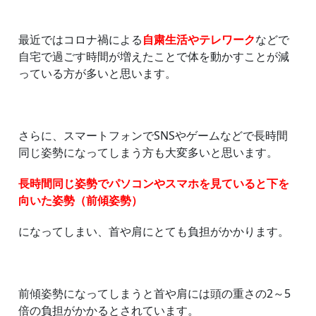
最近ではコロナ禍による
自粛生活やテレワーク
などで
自宅で過ごす時間が増えたことで体を動かすことが減
っている方が多いと思います。
さらに、スマートフォンでSNSやゲームなどで長時間
同じ姿勢になってしまう方も大変多いと思います。
長時間同じ姿勢でパソコンやスマホを見ていると下を
向いた姿勢（前傾姿勢）
になってしまい、首や肩にとても負担がかかります。
前傾姿勢になってしまうと首や肩には頭の重さの2～5
倍の負担がかかるとされています。