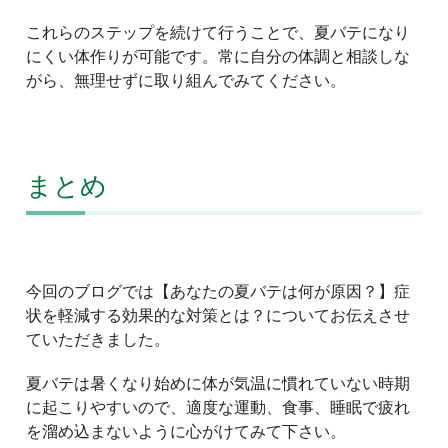
これらのステップを続けて行うことで、夏バテになり
にくい体作りが可能です。常に自分の体調と相談しな
がら、無理せずに取り組んでみてください。
まとめ
今回のブログでは【あなたの夏バテは何が原因？】症
状を軽減する効果的な対策とは？についてお伝えさせ
ていただきました。
夏バテは暑くなり始めに体が気温に慣れていない時期
に起こりやすいので、適度な運動、食事、睡眠で疲れ
を溜め込まないように心がけてみて下さい。