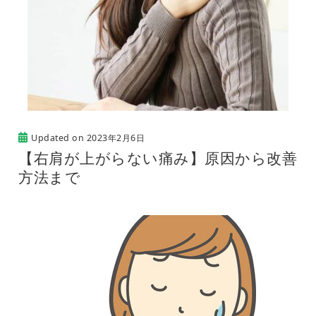
Updated on
2023年2月6日
【右肩が上がらない痛み】原因から改善
方法まで