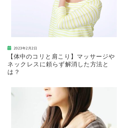
2023年2月2日
【体中のコリと肩こり】マッサージや
ネックレスに頼らず解消した方法と
は？