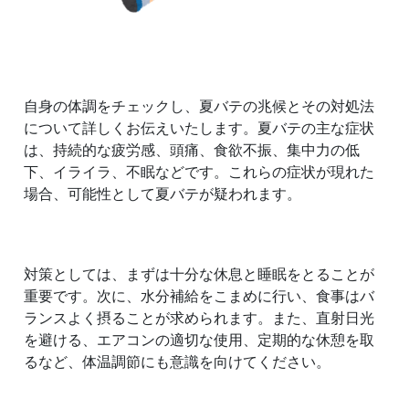
自身の体調をチェックし、夏バテの兆候とその対処法
について詳しくお伝えいたします。夏バテの主な症状
は、持続的な疲労感、頭痛、食欲不振、集中力の低
下、イライラ、不眠などです。これらの症状が現れた
場合、可能性として夏バテが疑われます。
対策としては、まずは十分な休息と睡眠をとることが
重要です。次に、水分補給をこまめに行い、食事はバ
ランスよく摂ることが求められます。また、直射日光
を避ける、エアコンの適切な使用、定期的な休憩を取
るなど、体温調節にも意識を向けてください。