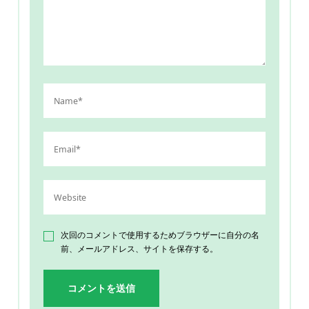
次回のコメントで使用するためブラウザーに自分の名
前、メールアドレス、サイトを保存する。