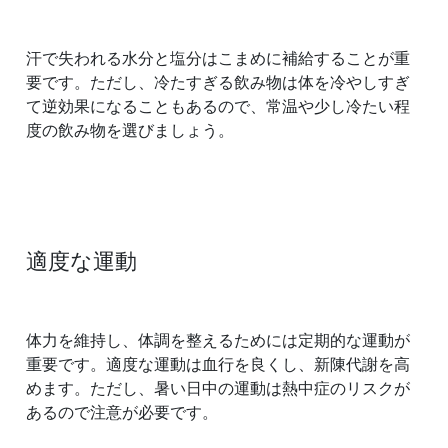
汗で失われる水分と塩分はこまめに補給することが重
要です。ただし、冷たすぎる飲み物は体を冷やしすぎ
て逆効果になることもあるので、常温や少し冷たい程
度の飲み物を選びましょう。
適度な運動
体力を維持し、体調を整えるためには定期的な運動が
重要です。適度な運動は血行を良くし、新陳代謝を高
めます。ただし、暑い日中の運動は熱中症のリスクが
あるので注意が必要です。