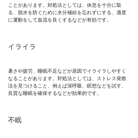
ことがあります。対処法としては、休息を十分に取
る、脱水を防ぐために水分補給を忘れずにする、適度
に運動をして血流を良くするなどが有効です。
イライラ
暑さや疲労、睡眠不足などが原因でイライラしやすく
なることがあります。対処法としては、ストレス発散
法を見つけること、例えば深呼吸、瞑想などを試す、
良質な睡眠を確保するなどが効果的です。
不眠