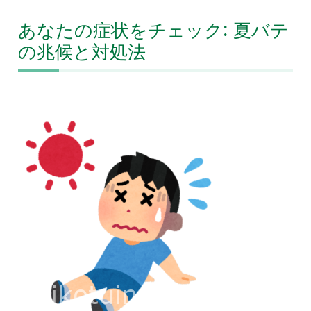
あなたの症状をチェック: 夏バテ
の兆候と対処法