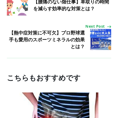
Navigation
【腰痛のない畑仕事】草取りの時間
を減らす効率的な対策とは？
Next Post
【熱中症対策に不可欠】プロ野球選
手も愛用のスポーツミネラルの効果
とは？
こちらもおすすめです