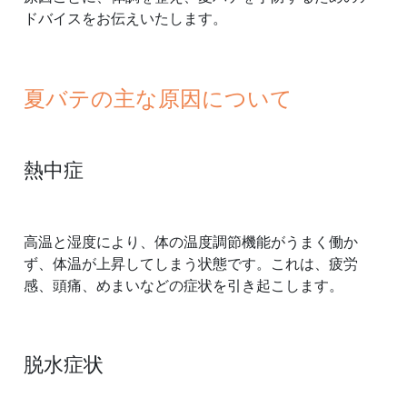
ドバイスをお伝えいたします。
夏バテの主な原因について
熱中症
高温と湿度により、体の温度調節機能がうまく働か
ず、体温が上昇してしまう状態です。これは、疲労
感、頭痛、めまいなどの症状を引き起こします。
脱水症状