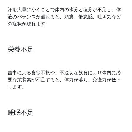
汗を大量にかくことで体内の水分と塩分が不足し、体
液のバランスが崩れると、頭痛、倦怠感、吐き気など
の症状が現れます。
栄養不足
熱中による食欲不振や、不適切な飲食により体内に必
要な栄養素が不足すると、体力が落ち、免疫力が低下
します。
睡眠不足