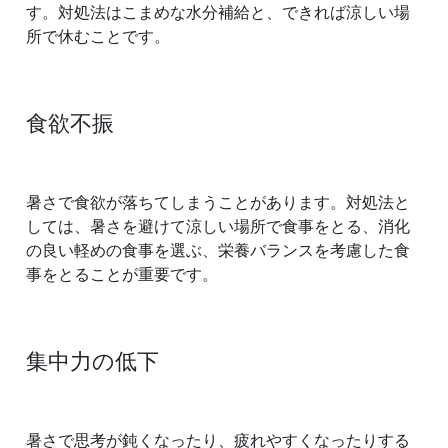
す。対処法はこまめな水分補給と、できれば涼しい場
所で休むことです。
食欲不振
暑さで食欲が落ちてしまうことがあります。対処法と
しては、暑さを避けて涼しい場所で食事をとる、消化
の良い軽めの食事を選ぶ、栄養バランスを考慮した食
事をとることが重要です。
集中力の低下
暑さで思考が鈍くなったり、疲れやすくなったりする