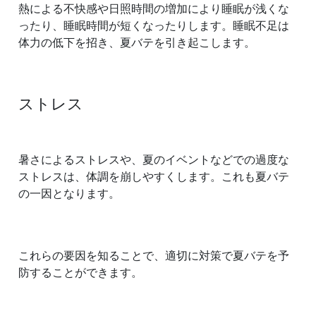
熱による不快感や日照時間の増加により睡眠が浅くな
ったり、睡眠時間が短くなったりします。睡眠不足は
体力の低下を招き、夏バテを引き起こします。
ストレス
暑さによるストレスや、夏のイベントなどでの過度な
ストレスは、体調を崩しやすくします。これも夏バテ
の一因となります。
これらの要因を知ることで、適切に対策で夏バテを予
防することができます。