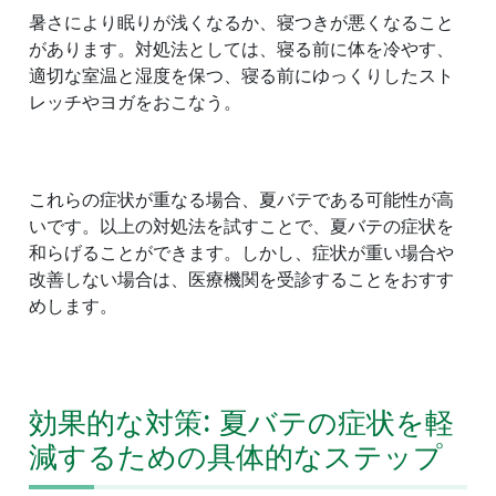
暑さにより眠りが浅くなるか、寝つきが悪くなること
があります。対処法としては、寝る前に体を冷やす、
適切な室温と湿度を保つ、寝る前にゆっくりしたスト
レッチやヨガをおこなう。
これらの症状が重なる場合、夏バテである可能性が高
いです。以上の対処法を試すことで、夏バテの症状を
和らげることができます。しかし、症状が重い場合や
改善しない場合は、医療機関を受診することをおすす
めします。
効果的な対策: 夏バテの症状を軽
減するための具体的なステップ