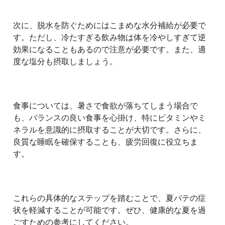
次に、脱水を防ぐためにはこまめな水分補給が必要で
す。ただし、冷たすぎる飲み物は体を冷やしすぎて逆
効果になることもあるので注意が必要です。また、適
度な塩分も摂取しましょう。
食事については、暑さで食欲が落ちてしまう場合で
も、バランスの良い食事を心掛け、特にビタミンやミ
ネラルを意識的に摂取することが大切です。さらに、
良質な睡眠を確保することも、疲労回復に役立ちま
す。
これらの具体的なステップを踏むことで、夏バテの症
状を軽減することが可能です。ぜひ、健康的な夏を過
ごすための参考にしてください。