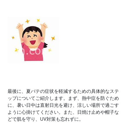
最後に、夏バテの症状を軽減するための具体的なステ
ップについてご紹介します。まず、熱中症を防ぐため
に、暑い日中は直射日光を避け、涼しい場所で過ごす
ように心掛けてください。また、日焼け止めや帽子な
どで肌を守り、UV対策も忘れずに。