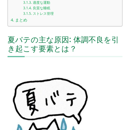
適度な運動
良質な睡眠
ストレス管理
まとめ
夏バテの主な原因: 体調不良を引
き起こす要素とは？