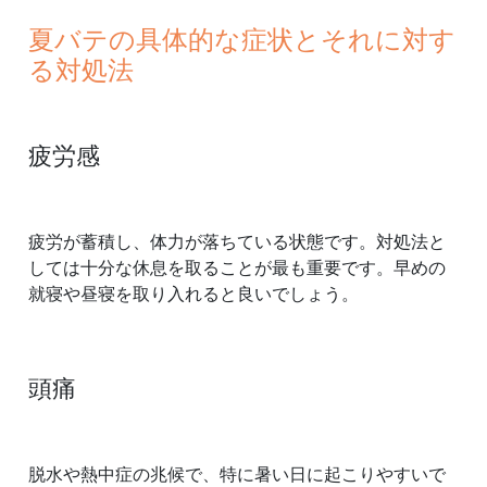
夏バテの具体的な症状とそれに対す
る対処法
疲労感
疲労が蓄積し、体力が落ちている状態です。対処法と
しては十分な休息を取ることが最も重要です。早めの
就寝や昼寝を取り入れると良いでしょう。
頭痛
脱水や熱中症の兆候で、特に暑い日に起こりやすいで