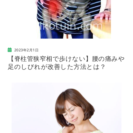
2023年2月1日
【脊柱管狭窄相で歩けない】腰の痛みや
足のしびれが改善した方法とは？