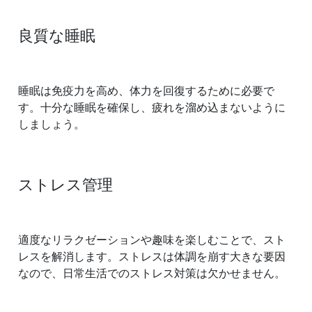
良質な睡眠
睡眠は免疫力を高め、体力を回復するために必要で
す。十分な睡眠を確保し、疲れを溜め込まないように
しましょう。
ストレス管理
適度なリラクゼーションや趣味を楽しむことで、スト
レスを解消します。ストレスは体調を崩す大きな要因
なので、日常生活でのストレス対策は欠かせません。