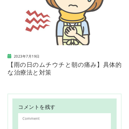
2023年7月19日
【雨の日のムチウチと朝の痛み】具体的
な治療法と対策
コメントを残す