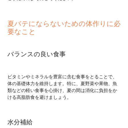
夏バテにならないための体作りに必
要なこと
バランスの良い食事
ビタミンやミネラルを豊富に含む食事をとることで、
体の基礎体力を維持します。特に、夏野菜や果物、魚
類などの軽い食事を心掛け、夏の間は消化に負担をか
ける高脂肪食を避けましょう。
水分補給