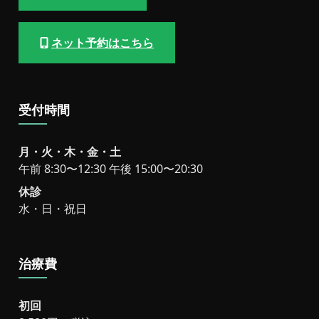
ネット予約はこちら
受付時間
月・火・木・金・土
午前 8:30〜12:30 午後 15:00〜20:30
休診
水・日・祝日
治療費
初回