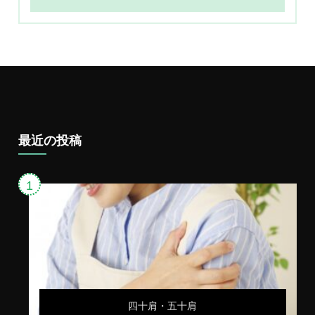
最近の投稿
四十肩・五十肩